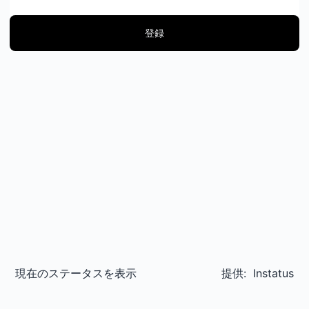
登録
現在のステータスを表示
提供:
Instatus